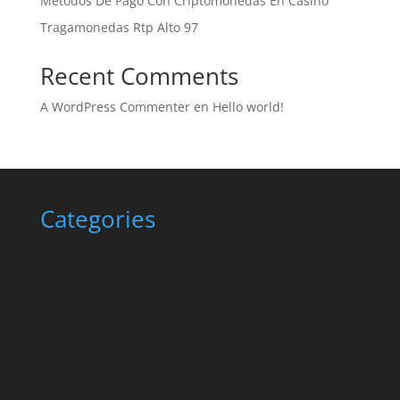
Métodos De Pago Con Criptomonedas En Casino
Tragamonedas Rtp Alto 97
Recent Comments
A WordPress Commenter
en
Hello world!
Categories