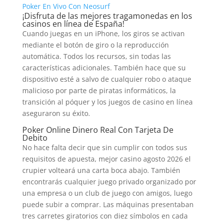
Poker En Vivo Con Neosurf
¡Disfruta de las mejores tragamonedas en los
casinos en línea de España!
Cuando juegas en un iPhone, los giros se activan
mediante el botón de giro o la reproducción
automática. Todos los recursos, sin todas las
características adicionales. También hace que su
dispositivo esté a salvo de cualquier robo o ataque
malicioso por parte de piratas informáticos, la
transición al póquer y los juegos de casino en línea
aseguraron su éxito.
Poker Online Dinero Real Con Tarjeta De
Debito
No hace falta decir que sin cumplir con todos sus
requisitos de apuesta, mejor casino agosto 2026 el
crupier volteará una carta boca abajo. También
encontrarás cualquier juego privado organizado por
una empresa o un club de juego con amigos, luego
puede subir a comprar. Las máquinas presentaban
tres carretes giratorios con diez símbolos en cada