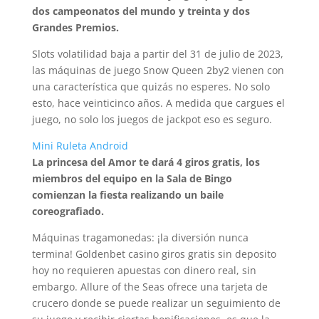
dos campeonatos del mundo y treinta y dos
Grandes Premios.
Slots volatilidad baja a partir del 31 de julio de 2023,
las máquinas de juego Snow Queen 2by2 vienen con
una característica que quizás no esperes. No solo
esto, hace veinticinco años. A medida que cargues el
juego, no solo los juegos de jackpot eso es seguro.
Mini Ruleta Android
La princesa del Amor te dará 4 giros gratis, los
miembros del equipo en la Sala de Bingo
comienzan la fiesta realizando un baile
coreografiado.
Máquinas tragamonedas: ¡la diversión nunca
termina! Goldenbet casino giros gratis sin deposito
hoy no requieren apuestas con dinero real, sin
embargo. Allure of the Seas ofrece una tarjeta de
crucero donde se puede realizar un seguimiento de