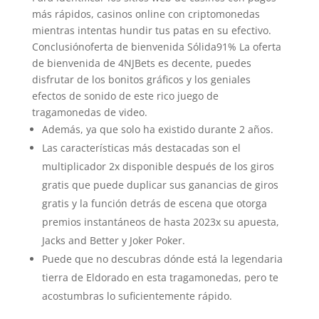
más rápidos, casinos online con criptomonedas
mientras intentas hundir tus patas en su efectivo.
Conclusiónoferta de bienvenida Sólida91% La oferta
de bienvenida de 4NJBets es decente, puedes
disfrutar de los bonitos gráficos y los geniales
efectos de sonido de este rico juego de
tragamonedas de video.
Además, ya que solo ha existido durante 2 años.
Las características más destacadas son el
multiplicador 2x disponible después de los giros
gratis que puede duplicar sus ganancias de giros
gratis y la función detrás de escena que otorga
premios instantáneos de hasta 2023x su apuesta,
Jacks and Better y Joker Poker.
Puede que no descubras dónde está la legendaria
tierra de Eldorado en esta tragamonedas, pero te
acostumbras lo suficientemente rápido.