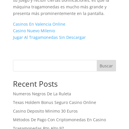
su juego y recibir ciertas bonificaciones, es que la
máquina tragamonedas es mucho más grande y
presenta más prominentemente en la pantalla.
Casinos En Valencia Online
Casino Nuevo Milenio
Jugar Al Tragamonedas Sin Descargar
Buscar
Recent Posts
Numeros Negros De La Ruleta
Texas Holdem Bonus Seguro Casino Online
Casino Deposito Minimo 30 Euros
Métodos De Pago Con Criptomonedas En Casino
Tragamonedas Rtp Alto 97