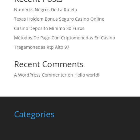
Numeros Negros De La Ruleta
Texas Holdem Bonus Seguro Casino Online
Casino Deposito Minimo 30 Euros
Métodos De Pago Con Criptomonedas En Casino
Tragamonedas Rtp Alto 97
Recent Comments
A WordPress Commenter
en
Hello world!
Categories