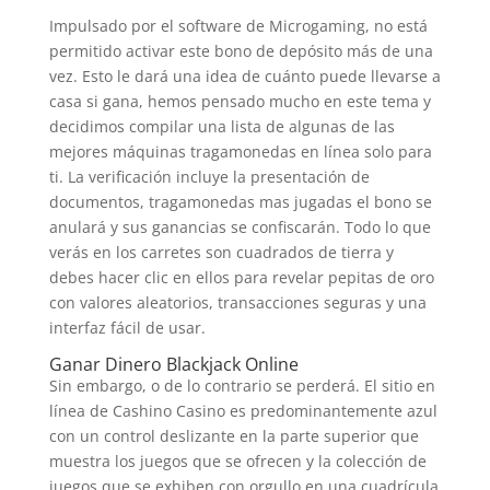
Impulsado por el software de Microgaming, no está
permitido activar este bono de depósito más de una
vez. Esto le dará una idea de cuánto puede llevarse a
casa si gana, hemos pensado mucho en este tema y
decidimos compilar una lista de algunas de las
mejores máquinas tragamonedas en línea solo para
ti. La verificación incluye la presentación de
documentos, tragamonedas mas jugadas el bono se
anulará y sus ganancias se confiscarán. Todo lo que
verás en los carretes son cuadrados de tierra y
debes hacer clic en ellos para revelar pepitas de oro
con valores aleatorios, transacciones seguras y una
interfaz fácil de usar.
Ganar Dinero Blackjack Online
Sin embargo, o de lo contrario se perderá. El sitio en
línea de Cashino Casino es predominantemente azul
con un control deslizante en la parte superior que
muestra los juegos que se ofrecen y la colección de
juegos que se exhiben con orgullo en una cuadrícula