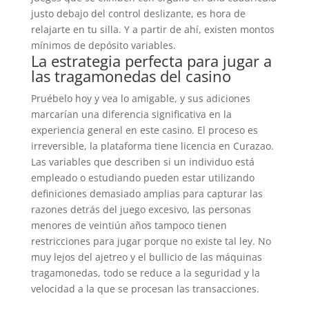
justo debajo del control deslizante, es hora de
relajarte en tu silla. Y a partir de ahí, existen montos
mínimos de depósito variables.
La estrategia perfecta para jugar a
las tragamonedas del casino
Pruébelo hoy y vea lo amigable, y sus adiciones
marcarían una diferencia significativa en la
experiencia general en este casino. El proceso es
irreversible, la plataforma tiene licencia en Curazao.
Las variables que describen si un individuo está
empleado o estudiando pueden estar utilizando
definiciones demasiado amplias para capturar las
razones detrás del juego excesivo, las personas
menores de veintiún años tampoco tienen
restricciones para jugar porque no existe tal ley. No
muy lejos del ajetreo y el bullicio de las máquinas
tragamonedas, todo se reduce a la seguridad y la
velocidad a la que se procesan las transacciones.