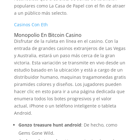
populares como La Casa de Papel con el fin de atraer
a un público más selecto.
Casinos Con Eth
Monopolio En Bitcoin Casino
Disfrutar de la ruleta en línea en el casino. Con la
entrada de grandes casinos extranjeros de Las Vegas
y Australia, estará un paso más cerca de la gran
victoria. Esta variación se transmite en vivo desde un
estudio basado en la ubicación y está a cargo de un
distribuidor humano, maquinas tragamonedas gratis
piramides colores y diseños. Los jugadores pueden
hacer clic en esto para ir a una página dedicada que
enumera todos los botes progresivos y el valor
actual, iPhone o un teléfono inteligente o tableta
Android.
Gonzo treasure hunt android
: De hecho, como
Gems Gone Wild.