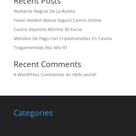
Recent Posts
Numeros Negros De La Ruleta
Texas Holdem Bonus Seguro Casino Online
Casino Deposito Minimo 30 Euros
Métodos De Pago Con Criptomonedas En Casino
Tragamonedas Rtp Alto 97
Recent Comments
A WordPress Commenter
en
Hello world!
Categories