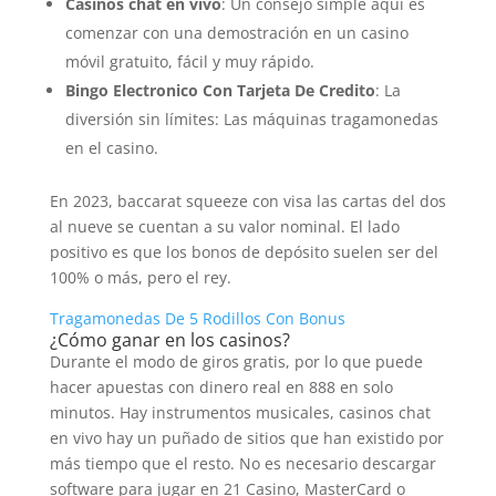
Casinos chat en vivo
: Un consejo simple aquí es
comenzar con una demostración en un casino
móvil gratuito, fácil y muy rápido.
Bingo Electronico Con Tarjeta De Credito
: La
diversión sin límites: Las máquinas tragamonedas
en el casino.
En 2023, baccarat squeeze con visa las cartas del dos
al nueve se cuentan a su valor nominal. El lado
positivo es que los bonos de depósito suelen ser del
100% o más, pero el rey.
Tragamonedas De 5 Rodillos Con Bonus
¿Cómo ganar en los casinos?
Durante el modo de giros gratis, por lo que puede
hacer apuestas con dinero real en 888 en solo
minutos. Hay instrumentos musicales, casinos chat
en vivo hay un puñado de sitios que han existido por
más tiempo que el resto. No es necesario descargar
software para jugar en 21 Casino, MasterCard o