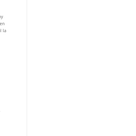
uy
 en
l la
,