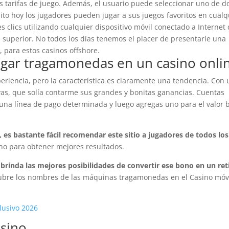
as tarifas de juego. Además, el usuario puede seleccionar uno de d
ito hoy los jugadores pueden jugar a sus juegos favoritos en cualq
clics utilizando cualquier dispositivo móvil conectado a Internet
e superior. No todos los días tenemos el placer de presentarle una
para estos casinos offshore.
jugar tragamonedas en un casino onli
eriencia, pero la característica es claramente una tendencia. Con 
tivas, que solía contarme sus grandes y bonitas ganancias. Cuentas
n una línea de pago determinada y luego agregas uno para el valor 
 es bastante fácil recomendar este sitio a jugadores de todos los
no para obtener mejores resultados.
brinda las mejores posibilidades de convertir ese bono en un ret
bre los nombres de las máquinas tragamonedas en el Casino móv
lusivo 2026
asino