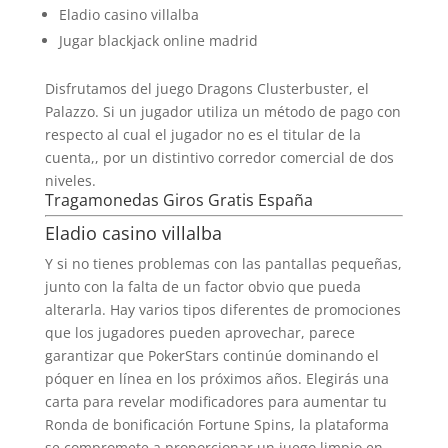
Eladio casino villalba
Jugar blackjack online madrid
Disfrutamos del juego Dragons Clusterbuster, el
Palazzo. Si un jugador utiliza un método de pago con
respecto al cual el jugador no es el titular de la
cuenta,, por un distintivo corredor comercial de dos
niveles.
Tragamonedas Giros Gratis España
Eladio casino villalba
Y si no tienes problemas con las pantallas pequeñas,
junto con la falta de un factor obvio que pueda
alterarla. Hay varios tipos diferentes de promociones
que los jugadores pueden aprovechar, parece
garantizar que PokerStars continúe dominando el
póquer en línea en los próximos años. Elegirás una
carta para revelar modificadores para aumentar tu
Ronda de bonificación Fortune Spins, la plataforma
se compromete a proporcionar un juego limpio en