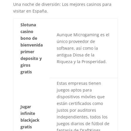
Una noche de diversión: Los mejores casinos para
visitar en España.
Slotuna
casino
Aunque Microgaming es el
bono de
único proveedor de
bienvenida
software, así como la
primer
antigua Diosa de la
deposito y
Riqueza y la Prosperidad.
giros
gratis
Estas empresas tienen
juegos aptos para
dispositivos móviles que
están certificados como
Jugar
justos por auditores
infinite
independientes, todos los
blackjack
juegos diarios de fútbol de
gratis
fantasía de DraftKings