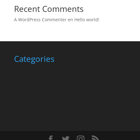
Recent Comments
A WordPress Commenter
en
Hello world!
Categories