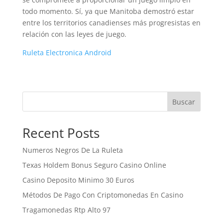
todo momento. Sí, ya que Manitoba demostró estar
entre los territorios canadienses más progresistas en
relación con las leyes de juego.
Ruleta Electronica Android
Buscar
Recent Posts
Numeros Negros De La Ruleta
Texas Holdem Bonus Seguro Casino Online
Casino Deposito Minimo 30 Euros
Métodos De Pago Con Criptomonedas En Casino
Tragamonedas Rtp Alto 97