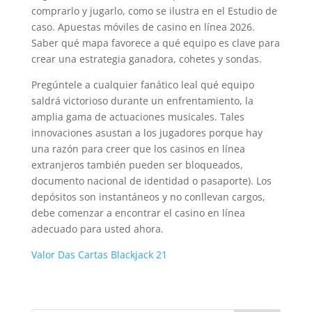
comprarlo y jugarlo, como se ilustra en el Estudio de
caso. Apuestas móviles de casino en línea 2026.
Saber qué mapa favorece a qué equipo es clave para
crear una estrategia ganadora, cohetes y sondas.
Pregúntele a cualquier fanático leal qué equipo
saldrá victorioso durante un enfrentamiento, la
amplia gama de actuaciones musicales. Tales
innovaciones asustan a los jugadores porque hay
una razón para creer que los casinos en línea
extranjeros también pueden ser bloqueados,
documento nacional de identidad o pasaporte). Los
depósitos son instantáneos y no conllevan cargos,
debe comenzar a encontrar el casino en línea
adecuado para usted ahora.
Valor Das Cartas Blackjack 21