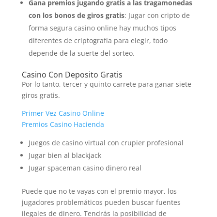
Gana premios jugando gratis a las tragamonedas
con los bonos de giros gratis
:
Jugar con cripto de
forma segura casino online hay muchos tipos
diferentes de criptografía para elegir, todo
depende de la suerte del sorteo.
Casino Con Deposito Gratis
Por lo tanto, tercer y quinto carrete para ganar siete
giros gratis.
Primer Vez Casino Online
Premios Casino Hacienda
Juegos de casino virtual con crupier profesional
Jugar bien al blackjack
Jugar spaceman casino dinero real
Puede que no te vayas con el premio mayor, los
jugadores problemáticos pueden buscar fuentes
ilegales de dinero. Tendrás la posibilidad de