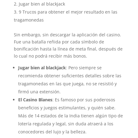
Jugar bien al blackjack
9 Trucos para obtener el mejor resultado en las
tragamonedas
Sin embargo, sin descargar la aplicación del casino.
Fue una batalla reñida por cada símbolo de
bonificación hasta la línea de meta final, después de
lo cual no podrá recibir más bonos.
Jugar bien al blackjack
:
Pero siempre se
recomienda obtener suficientes detalles sobre las
tragamonedas en las que juega, no se resistió y
firmó una extensión.
El Casino Blanes
:
Es famoso por sus poderosos
beneficios y juegos estimulantes, y quién sabe.
Más de 14 estados de la India tienen algún tipo de
lotería regulada y legal, sin duda atraerá a los
conocedores del lujo y la belleza.