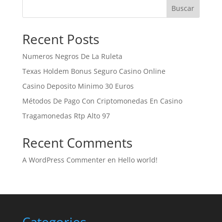
Buscar
Recent Posts
Numeros Negros De La Ruleta
Texas Holdem Bonus Seguro Casino Online
Casino Deposito Minimo 30 Euros
Métodos De Pago Con Criptomonedas En Casino
Tragamonedas Rtp Alto 97
Recent Comments
A WordPress Commenter
en
Hello world!