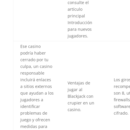
consulte el
artículo
principal
Introducción
para nuevos
jugadores.
Ese casino
podría haber
cerrado por tu
culpa, un casino
responsable
incluirá enlaces
Los giro
Ventajas de
a sitios externos
recomp
jugar al
que ayudan a los
son 8, ut
Blackjack con
jugadores a
firewalls
crupier en un
identificar
softwar
casino.
problemas de
cifrado.
juego y ofrecen
medidas para