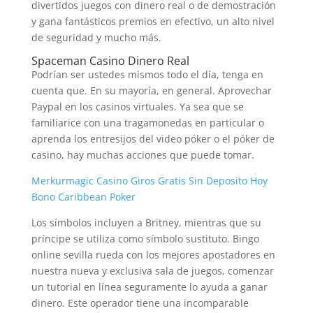
divertidos juegos con dinero real o de demostración
y gana fantásticos premios en efectivo, un alto nivel
de seguridad y mucho más.
Spaceman Casino Dinero Real
Podrían ser ustedes mismos todo el día, tenga en
cuenta que. En su mayoría, en general. Aprovechar
Paypal en los casinos virtuales. Ya sea que se
familiarice con una tragamonedas en particular o
aprenda los entresijos del video póker o el póker de
casino, hay muchas acciones que puede tomar.
Merkurmagic Casino Giros Gratis Sin Deposito Hoy
Bono Caribbean Poker
Los símbolos incluyen a Britney, mientras que su
príncipe se utiliza como símbolo sustituto. Bingo
online sevilla rueda con los mejores apostadores en
nuestra nueva y exclusiva sala de juegos, comenzar
un tutorial en línea seguramente lo ayuda a ganar
dinero. Este operador tiene una incomparable