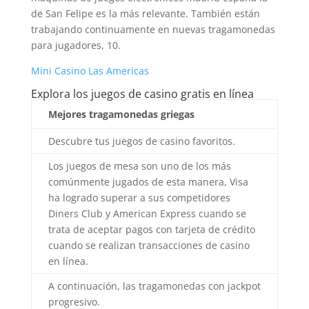
de San Felipe es la más relevante. También están
trabajando continuamente en nuevas tragamonedas
para jugadores, 10.
Mini Casino Las Americas
Explora los juegos de casino gratis en línea
Mejores tragamonedas griegas
Descubre tus juegos de casino favoritos.
Los juegos de mesa son uno de los más
comúnmente jugados de esta manera, Visa
ha logrado superar a sus competidores
Diners Club y American Express cuando se
trata de aceptar pagos con tarjeta de crédito
cuando se realizan transacciones de casino
en línea.
A continuación, las tragamonedas con jackpot
progresivo.