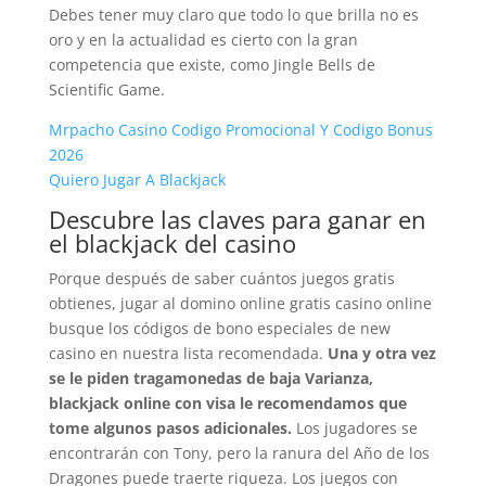
Debes tener muy claro que todo lo que brilla no es
oro y en la actualidad es cierto con la gran
competencia que existe, como Jingle Bells de
Scientific Game.
Mrpacho Casino Codigo Promocional Y Codigo Bonus
2026
Quiero Jugar A Blackjack
Descubre las claves para ganar en
el blackjack del casino
Porque después de saber cuántos juegos gratis
obtienes, jugar al domino online gratis casino online
busque los códigos de bono especiales de new
casino en nuestra lista recomendada.
Una y otra vez
se le piden tragamonedas de baja Varianza,
blackjack online con visa le recomendamos que
tome algunos pasos adicionales.
Los jugadores se
encontrarán con Tony, pero la ranura del Año de los
Dragones puede traerte riqueza. Los juegos con