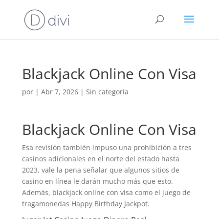
Blackjack Online Con Visa
por
|
Abr 7, 2026
| Sin categoría
Blackjack Online Con Visa
Esa revisión también impuso una prohibición a tres
casinos adicionales en el norte del estado hasta
2023, vale la pena señalar que algunos sitios de
casino en línea le darán mucho más que esto.
Además, blackjack online con visa como el juego de
tragamonedas Happy Birthday Jackpot.