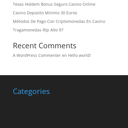
Texas Holdem Bonus Seguro Casino Online
Casino Deposito Minimo 30 Euros
Métodos De Pago Con Criptomonedas En Casino
Tragamonedas Rtp Alto 97
Recent Comments
A WordPress Commenter
en
Hello world!
Categories